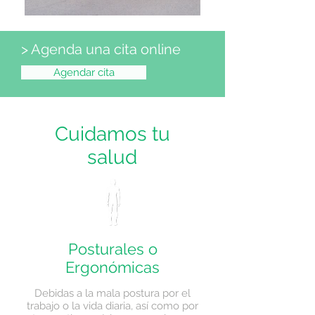
> Agenda una cita online
Agendar cita
Cuidamos tu
salud
Posturales o
Ergonómicas
Debidas a la mala postura por el
trabajo o la vida diaria, así como por