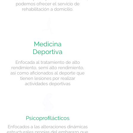
podemos ofrecer el servicio de
rehabilitación a domicilio.
Medicina
Deportiva
Enfocada al tratamiento de alto
rendimiento, semi alto rendimiento,
así como aficionados al deporte que
tienen lesiones por realizar
actividades deportivas
Psicoprofilácticos
Enfocados a las alteraciones dinámicas
estructurales propias del embarazo que