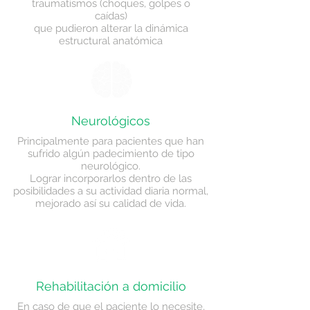
traumatismos (choques, golpes o
caídas)
que pudieron alterar la dinámica
estructural anatómica
Neurológicos
Principalmente para pacientes que han
sufrido algún padecimiento de tipo
neurológico.
Lograr incorporarlos dentro de las
posibilidades a su actividad diaria normal,
mejorado así su calidad de vida.
Rehabilitación a domicilio
En caso de que el paciente lo necesite,